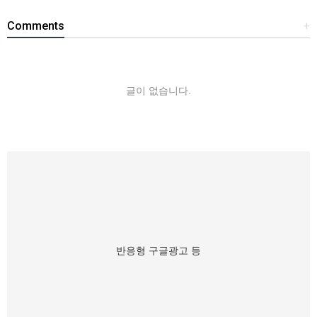
Comments
+
글이 없습니다.
반응형 구글광고 등