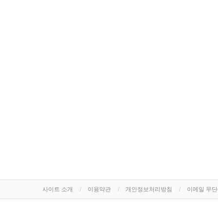
사이트 소개
이용약관
개인정보처리방침
이메일 무