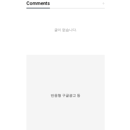
Comments
+
글이 없습니다.
반응형 구글광고 등