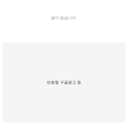
글이 없습니다.
반응형 구글광고 등