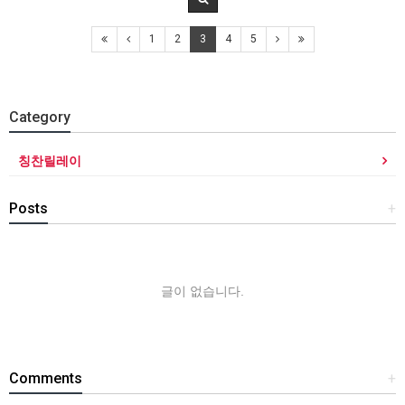
1
2
3
4
5
Category
칭찬릴레이
Posts
+
글이 없습니다.
Comments
+