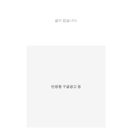
글이 없습니다.
반응형 구글광고 등