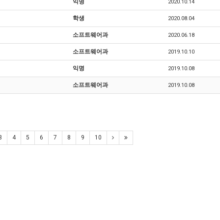
익명
2020.10.14
학생
2020.08.04
소프트웨어과
2020.06.18
소프트웨어과
2019.10.10
익명
2019.10.08
소프트웨어과
2019.10.08
3
4
5
6
7
8
9
10