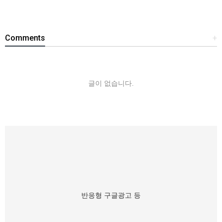
Comments
+
글이 없습니다.
반응형 구글광고 등