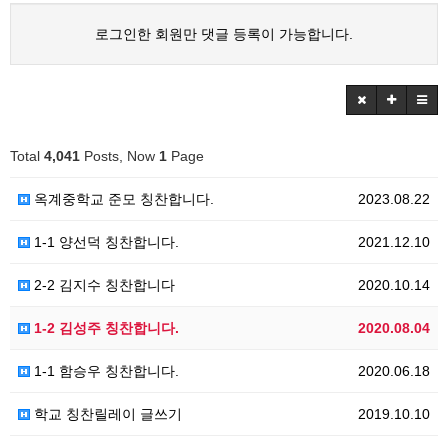
로그인한 회원만 댓글 등록이 가능합니다.
Total
4,041
Posts, Now
1
Page
옥계중학교 준모 칭찬합니다.
2023.08.22
1-1 양선덕 칭찬합니다.
2021.12.10
2-2 김지수 칭찬합니다
2020.10.14
1-2 김성주 칭찬합니다.
2020.08.04
1-1 함승우 칭찬합니다.
2020.06.18
학교 칭찬릴레이 글쓰기
2019.10.10