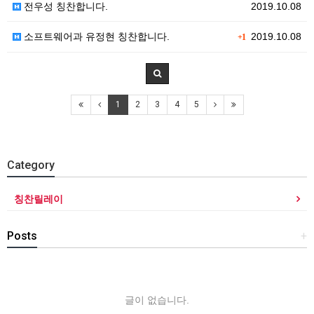
전우성 칭찬합니다.
2019.10.08
소프트웨어과 유정현 칭찬합니다.
2019.10.08
+1
1
2
3
4
5
Category
칭찬릴레이
Posts
+
글이 없습니다.