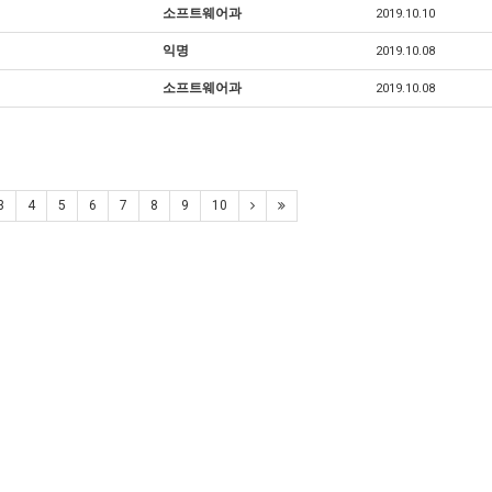
소프트웨어과
2019.10.10
익명
2019.10.08
소프트웨어과
2019.10.08
3
4
5
6
7
8
9
10