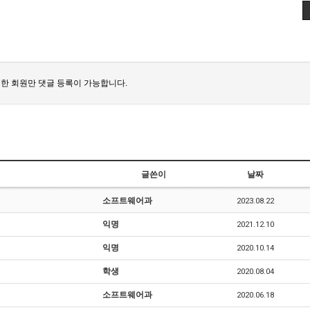
한 회원만 댓글 등록이 가능합니다.
글쓴이
날짜
소프트웨어과
2023.08.22
익명
2021.12.10
익명
2020.10.14
학생
2020.08.04
소프트웨어과
2020.06.18