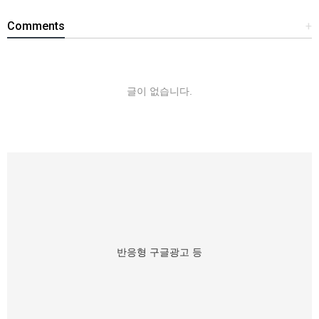
Comments
+
글이 없습니다.
반응형 구글광고 등