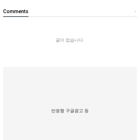
Comments
+
글이 없습니다.
반응형 구글광고 등