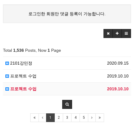
로그인한 회원만 댓글 등록이 가능합니다.
Total
1,536
Posts, Now
1
Page
2101강민정
2020.09.15
프로젝트 수업
2019.10.10
프로젝트 수업
2019.10.10
1
2
3
4
5