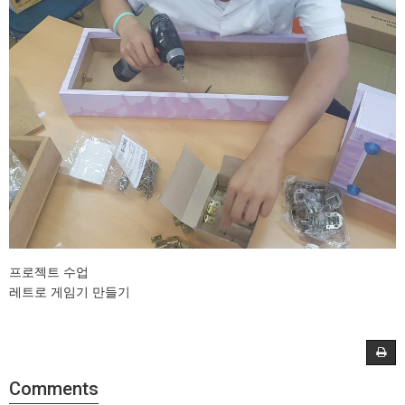
프로젝트 수업
레트로 게임기 만들기
Comments