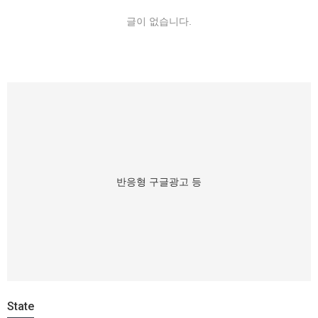
글이 없습니다.
반응형 구글광고 등
State