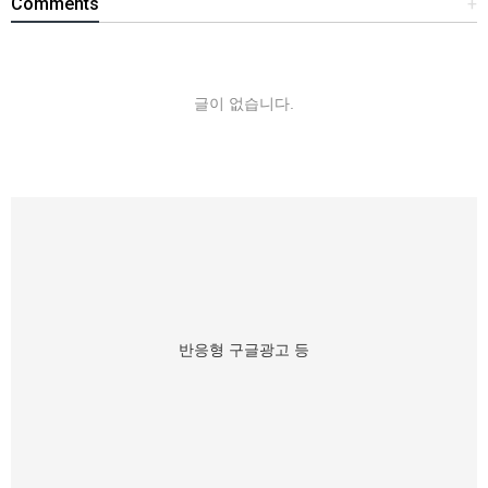
Comments
+
글이 없습니다.
반응형 구글광고 등