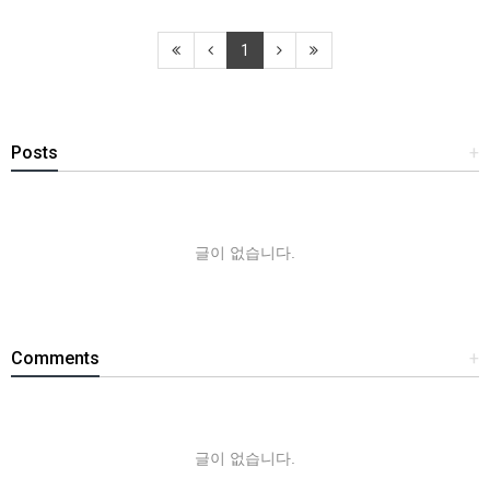
1
Posts
+
글이 없습니다.
Comments
+
글이 없습니다.