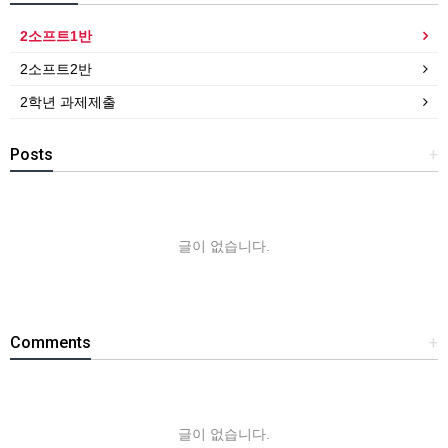
2소프트1반
2소프트2반
2학년 과제제출
Posts
+
글이 없습니다.
Comments
+
글이 없습니다.