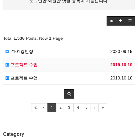
로그인한 회원만 댓글 등록이 가능합니다.
Total
1,536
Posts, Now
1
Page
2101강민정
2020.09.15
프로젝트 수업
2019.10.10
프로젝트 수업
2019.10.10
1
2
3
4
5
Category