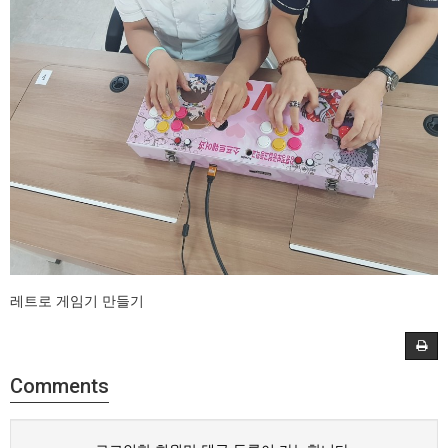
레트로 게임기 만들기
Comments