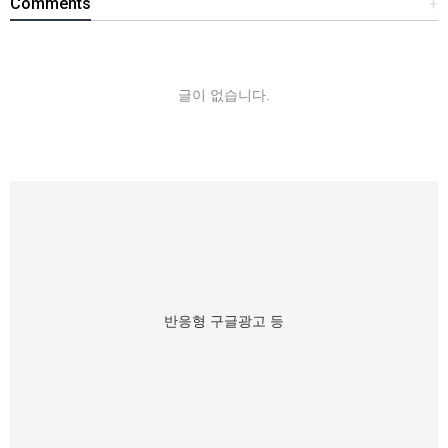
Comments
+
글이 없습니다.
반응형 구글광고 등