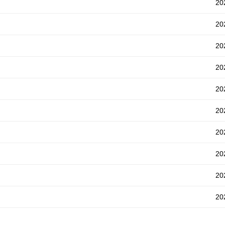
202
202
202
202
202
202
202
202
202
202