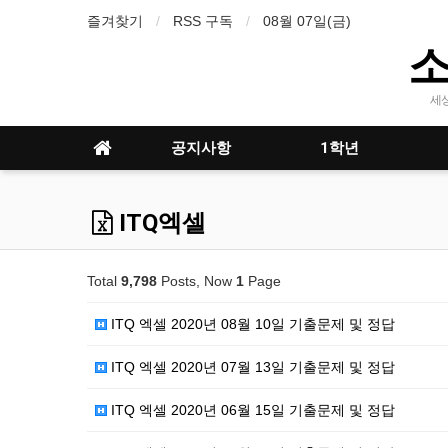
즐겨찾기
RSS 구독
08월 07일(금)
세
공지사항
1학년
ITQ엑셀
Total
9,798
Posts, Now
1
Page
ITQ 엑셀 2020년 08월 10일 기출문제 및 정답
ITQ 엑셀 2020년 07월 13일 기출문제 및 정답
ITQ 엑셀 2020년 06월 15일 기출문제 및 정답