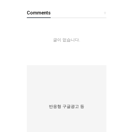
Comments
+
글이 없습니다.
반응형 구글광고 등