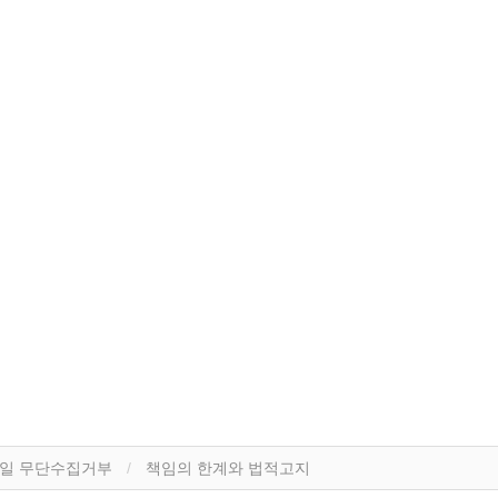
일 무단수집거부
책임의 한계와 법적고지