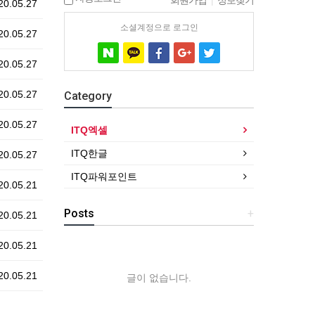
회원가입
|
정보찾기
0.05.27
소셜계정으로 로그인
0.05.27
0.05.27
0.05.27
Category
0.05.27
ITQ엑셀
ITQ한글
0.05.27
ITQ파워포인트
0.05.21
Posts
+
0.05.21
0.05.21
0.05.21
글이 없습니다.