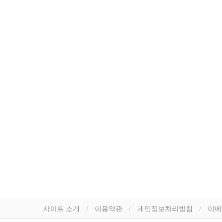
사이트 소개
이용약관
개인정보처리방침
이메