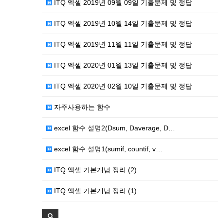
ITQ 엑셀 2019년 09월 09일 기출문제 및 정답
ITQ 엑셀 2019년 10월 14일 기출문제 및 정답
ITQ 엑셀 2019년 11월 11일 기출문제 및 정답
ITQ 엑셀 2020년 01월 13일 기출문제 및 정답
ITQ 엑셀 2020년 02월 10일 기출문제 및 정답
자주사용하는 함수
excel 함수 설명2(Dsum, Daverage, D…
excel 함수 설명1(sumif, countif, v…
ITQ 엑셀 기본개념 정리 (2)
ITQ 엑셀 기본개념 정리 (1)