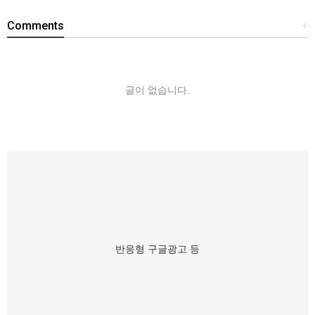
Comments
+
글이 없습니다.
반응형 구글광고 등