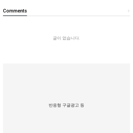
Comments
+
글이 없습니다.
반응형 구글광고 등