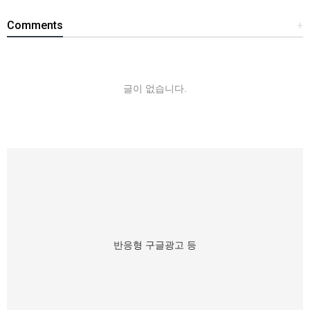
Comments
+
글이 없습니다.
반응형 구글광고 등