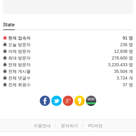
State
현재 접속자
91 명
오늘 방문자
235 명
어제 방문자
12,838 명
최대 방문자
278,600 명
전체 방문자
3,220,433 명
전체 게시물
35,504 개
전체 댓글수
3,724 개
전체 회원수
37 명
이용안내
문의하기
PC버전