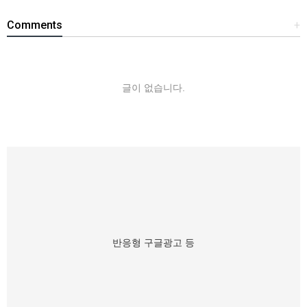
Comments
+
글이 없습니다.
반응형 구글광고 등