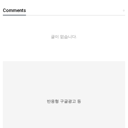
Comments
+
글이 없습니다.
반응형 구글광고 등