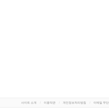
사이트 소개
이용약관
개인정보처리방침
이메일 무