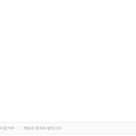
단수집거부
책임의 한계와 법적고지