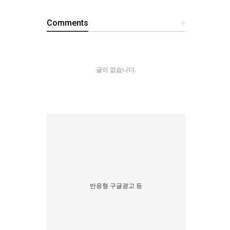
Comments
+
글이 없습니다.
반응형 구글광고 등