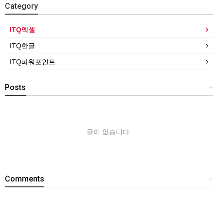
Category
ITQ엑셀
ITQ한글
ITQ파워포인트
Posts
+
글이 없습니다.
Comments
+