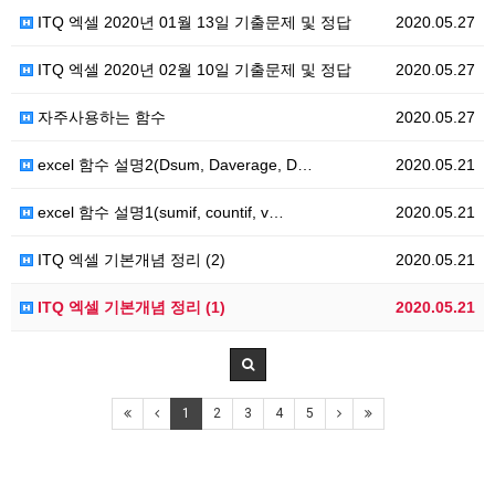
ITQ 엑셀 2020년 01월 13일 기출문제 및 정답
2020.05.27
ITQ 엑셀 2020년 02월 10일 기출문제 및 정답
2020.05.27
자주사용하는 함수
2020.05.27
excel 함수 설명2(Dsum, Daverage, D…
2020.05.21
excel 함수 설명1(sumif, countif, v…
2020.05.21
ITQ 엑셀 기본개념 정리 (2)
2020.05.21
ITQ 엑셀 기본개념 정리 (1)
2020.05.21
1
2
3
4
5