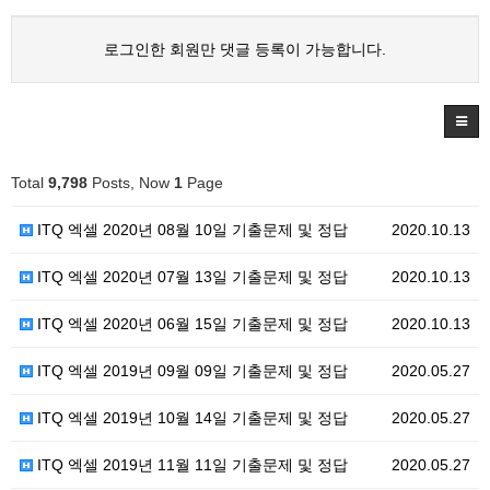
로그인한 회원만 댓글 등록이 가능합니다.
Total
9,798
Posts, Now
1
Page
ITQ 엑셀 2020년 08월 10일 기출문제 및 정답
2020.10.13
ITQ 엑셀 2020년 07월 13일 기출문제 및 정답
2020.10.13
ITQ 엑셀 2020년 06월 15일 기출문제 및 정답
2020.10.13
ITQ 엑셀 2019년 09월 09일 기출문제 및 정답
2020.05.27
ITQ 엑셀 2019년 10월 14일 기출문제 및 정답
2020.05.27
ITQ 엑셀 2019년 11월 11일 기출문제 및 정답
2020.05.27