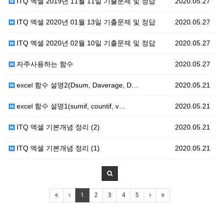
ITQ 엑셀 2019년 11월 11일 기출문제 및 정답
2020.05.27
ITQ 엑셀 2020년 01월 13일 기출문제 및 정답
2020.05.27
ITQ 엑셀 2020년 02월 10일 기출문제 및 정답
2020.05.27
자주사용하는 함수
2020.05.27
excel 함수 설명2(Dsum, Daverage, D…
2020.05.21
excel 함수 설명1(sumif, countif, v…
2020.05.21
ITQ 엑셀 기본개념 정리 (2)
2020.05.21
ITQ 엑셀 기본개념 정리 (1)
2020.05.21
1
2
3
4
5