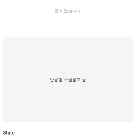
글이 없습니다.
반응형 구글광고 등
State