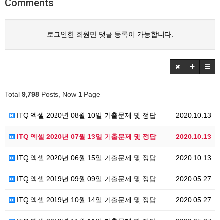
Comments
로그인한 회원만 댓글 등록이 가능합니다.
Total
9,798
Posts, Now
1
Page
ITQ 엑셀 2020년 08월 10일 기출문제 및 정답
2020.10.13
ITQ 엑셀 2020년 07월 13일 기출문제 및 정답
2020.10.13
ITQ 엑셀 2020년 06월 15일 기출문제 및 정답
2020.10.13
ITQ 엑셀 2019년 09월 09일 기출문제 및 정답
2020.05.27
ITQ 엑셀 2019년 10월 14일 기출문제 및 정답
2020.05.27