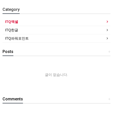
Category
ITQ엑셀
ITQ한글
ITQ파워포인트
Posts
+
글이 없습니다.
Comments
+