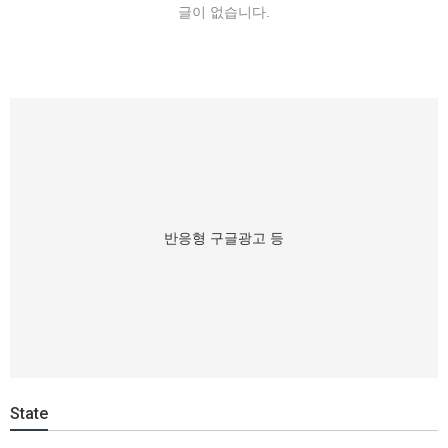
글이 없습니다.
반응형 구글광고 등
State