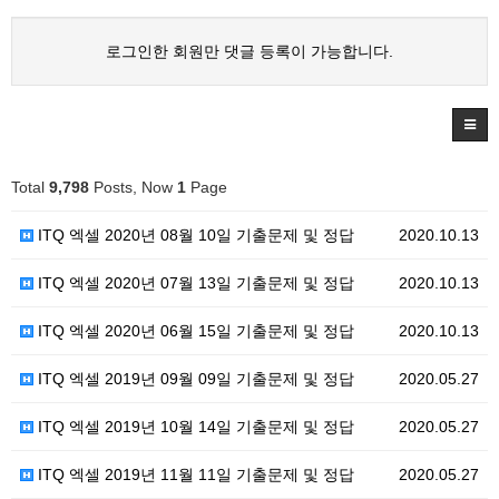
로그인한 회원만 댓글 등록이 가능합니다.
Total
9,798
Posts, Now
1
Page
ITQ 엑셀 2020년 08월 10일 기출문제 및 정답
2020.10.13
ITQ 엑셀 2020년 07월 13일 기출문제 및 정답
2020.10.13
ITQ 엑셀 2020년 06월 15일 기출문제 및 정답
2020.10.13
ITQ 엑셀 2019년 09월 09일 기출문제 및 정답
2020.05.27
ITQ 엑셀 2019년 10월 14일 기출문제 및 정답
2020.05.27
ITQ 엑셀 2019년 11월 11일 기출문제 및 정답
2020.05.27