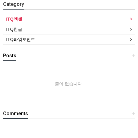
Category
ITQ엑셀
ITQ한글
ITQ파워포인트
Posts
+
글이 없습니다.
Comments
+