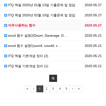
ITQ 엑셀 2020년 01월 13일 기출문제 및 정답
2020.05.27
ITQ 엑셀 2020년 02월 10일 기출문제 및 정답
2020.05.27
자주사용하는 함수
2020.05.27
excel 함수 설명2(Dsum, Daverage, D…
2020.05.21
excel 함수 설명1(sumif, countif, v…
2020.05.21
ITQ 엑셀 기본개념 정리 (2)
2020.05.21
ITQ 엑셀 기본개념 정리 (1)
2020.05.21
1
2
3
4
5