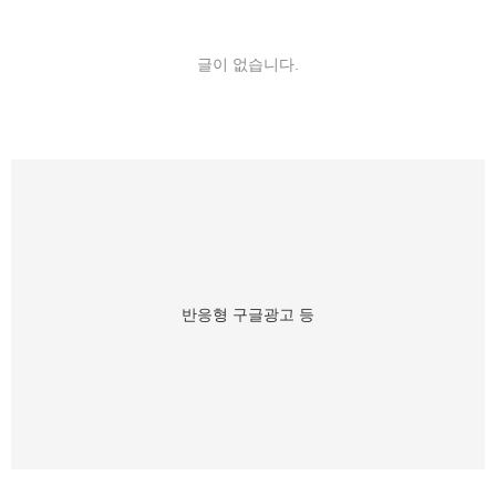
글이 없습니다.
반응형 구글광고 등