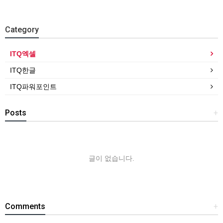
Category
ITQ엑셀
ITQ한글
ITQ파워포인트
Posts
+
글이 없습니다.
Comments
+