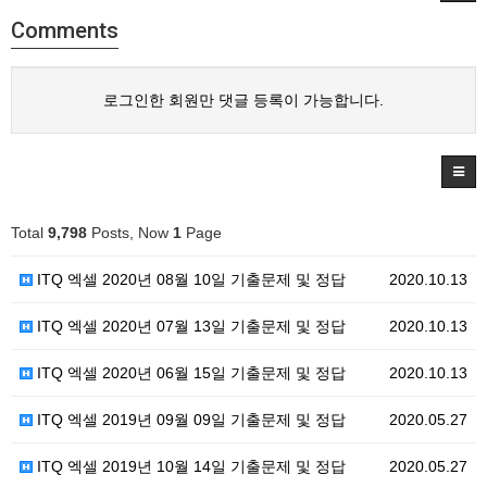
Comments
로그인한 회원만 댓글 등록이 가능합니다.
Total
9,798
Posts, Now
1
Page
ITQ 엑셀 2020년 08월 10일 기출문제 및 정답
2020.10.13
ITQ 엑셀 2020년 07월 13일 기출문제 및 정답
2020.10.13
ITQ 엑셀 2020년 06월 15일 기출문제 및 정답
2020.10.13
ITQ 엑셀 2019년 09월 09일 기출문제 및 정답
2020.05.27
ITQ 엑셀 2019년 10월 14일 기출문제 및 정답
2020.05.27