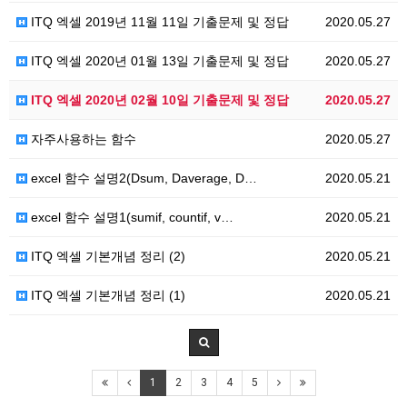
ITQ 엑셀 2019년 11월 11일 기출문제 및 정답
2020.05.27
ITQ 엑셀 2020년 01월 13일 기출문제 및 정답
2020.05.27
ITQ 엑셀 2020년 02월 10일 기출문제 및 정답
2020.05.27
자주사용하는 함수
2020.05.27
excel 함수 설명2(Dsum, Daverage, D…
2020.05.21
excel 함수 설명1(sumif, countif, v…
2020.05.21
ITQ 엑셀 기본개념 정리 (2)
2020.05.21
ITQ 엑셀 기본개념 정리 (1)
2020.05.21
1
2
3
4
5