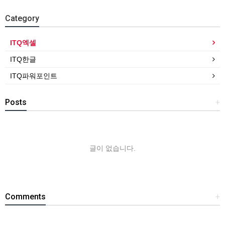
Category
ITQ엑셀
ITQ한글
ITQ파워포인트
Posts
+
글이 없습니다.
Comments
+