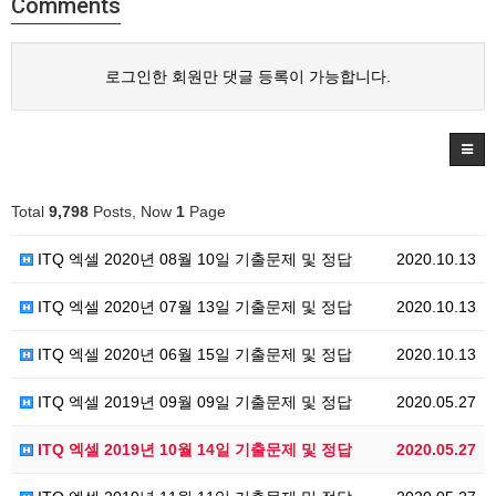
Comments
로그인한 회원만 댓글 등록이 가능합니다.
Total
9,798
Posts, Now
1
Page
ITQ 엑셀 2020년 08월 10일 기출문제 및 정답
2020.10.13
ITQ 엑셀 2020년 07월 13일 기출문제 및 정답
2020.10.13
ITQ 엑셀 2020년 06월 15일 기출문제 및 정답
2020.10.13
ITQ 엑셀 2019년 09월 09일 기출문제 및 정답
2020.05.27
ITQ 엑셀 2019년 10월 14일 기출문제 및 정답
2020.05.27