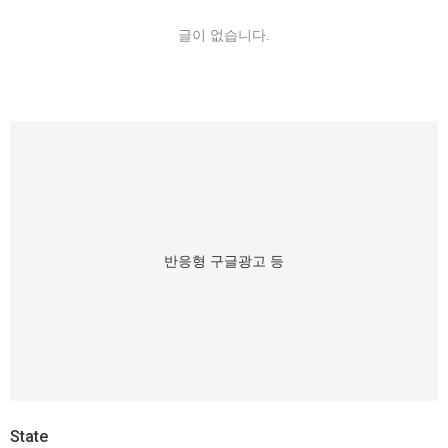
글이 없습니다.
반응형 구글광고 등
State