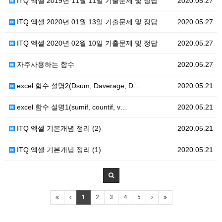
ITQ 엑셀 2019년 11월 11일 기출문제 및 정답
2020.05.27
ITQ 엑셀 2020년 01월 13일 기출문제 및 정답
2020.05.27
ITQ 엑셀 2020년 02월 10일 기출문제 및 정답
2020.05.27
자주사용하는 함수
2020.05.27
excel 함수 설명2(Dsum, Daverage, D…
2020.05.21
excel 함수 설명1(sumif, countif, v…
2020.05.21
ITQ 엑셀 기본개념 정리 (2)
2020.05.21
ITQ 엑셀 기본개념 정리 (1)
2020.05.21
1
2
3
4
5