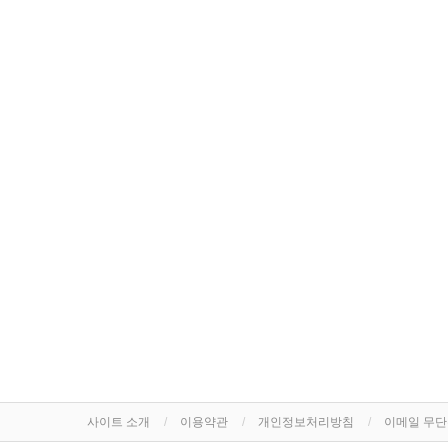
사이트 소개
이용약관
개인정보처리방침
이메일 무