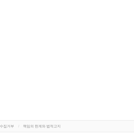
단수집거부
책임의 한계와 법적고지