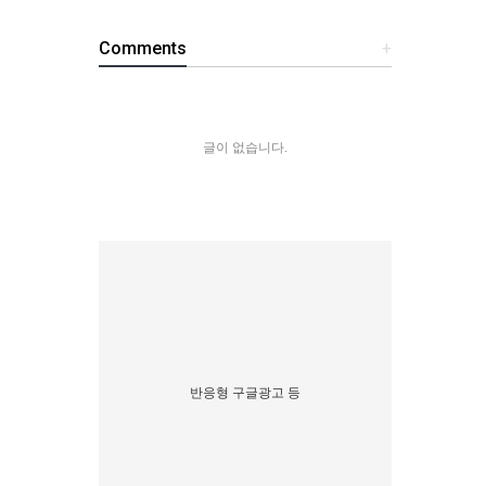
Comments
+
글이 없습니다.
반응형 구글광고 등