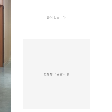
글이 없습니다.
반응형 구글광고 등