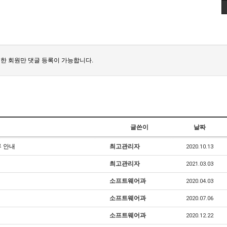
한 회원만 댓글 등록이 가능합니다.
글쓴이
날짜
 안내
최고관리자
2020.10.13
최고관리자
2021.03.03
소프트웨어과
2020.04.03
소프트웨어과
2020.07.06
소프트웨어과
2020.12.22