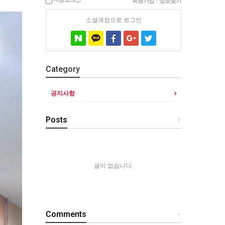
회원가입
|
정보찾기
소셜계정으로 로그인
Category
공지사항
Posts
+
글이 없습니다.
Comments
+