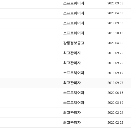
소프트웨어과
2020.03.03
소프트웨어과
2020.04.03
소프트웨어과
2019.09.30
소프트웨어과
2019.10.10
강릉정보공고
2020.04.06
최고관리자
2019.09.20
최고관리자
2019.09.20
소프트웨어과
2019.09.19
최고관리자
2019.09.27
소프트웨어과
2020.06.18
소프트웨어과
2020.03.19
최고관리자
2020.02.24
최고관리자
2020.02.25