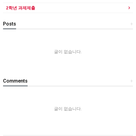
2학년 과제제출
Posts
+
글이 없습니다.
Comments
+
글이 없습니다.