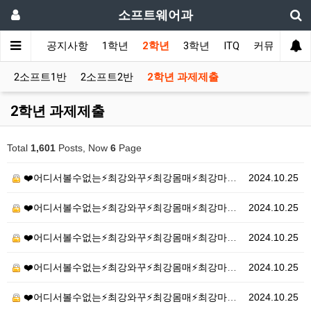
소프트웨어과
메인
공지사항
1학년
2학년
3학년
ITQ
커뮤니티
2소프트1반
2소프트2반
2학년 과제제출
2학년 과제제출
Total
1,601
Posts, Now
6
Page
❤️어디서볼수없는⚡최강와꾸⚡최강몸매⚡최강마인드⚡❤️20…
2024.10.25
❤️어디서볼수없는⚡최강와꾸⚡최강몸매⚡최강마인드⚡❤️20…
2024.10.25
❤️어디서볼수없는⚡최강와꾸⚡최강몸매⚡최강마인드⚡❤️20…
2024.10.25
❤️어디서볼수없는⚡최강와꾸⚡최강몸매⚡최강마인드⚡❤️20…
2024.10.25
❤️어디서볼수없는⚡최강와꾸⚡최강몸매⚡최강마인드⚡❤️20…
2024.10.25