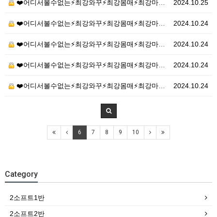
❤️어디서볼수없는⚡최강와꾸⚡최강몸매⚡최강마인드⚡❤️20…
2024.10.25
❤️어디서볼수없는⚡최강와꾸⚡최강몸매⚡최강마인드⚡❤️20…
2024.10.24
❤️어디서볼수없는⚡최강와꾸⚡최강몸매⚡최강마인드⚡❤️20…
2024.10.24
❤️어디서볼수없는⚡최강와꾸⚡최강몸매⚡최강마인드⚡❤️20…
2024.10.24
❤️어디서볼수없는⚡최강와꾸⚡최강몸매⚡최강마인드⚡❤️20…
2024.10.24
6
7
8
9
10
Category
2소프트1반
2소프트2반